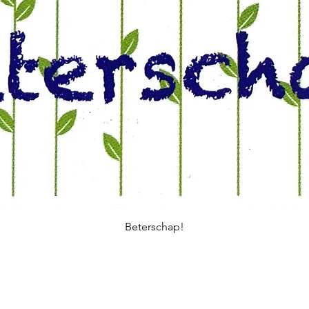
Beterschap!