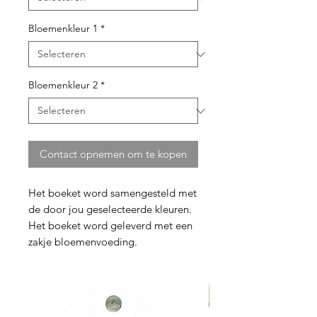
Bloemenkleur 1
*
Bloemenkleur 2
*
Contact opnemen om te kopen
Het boeket word samengesteld met
de door jou geselecteerde kleuren.
Het boeket word geleverd met een
zakje bloemenvoeding.