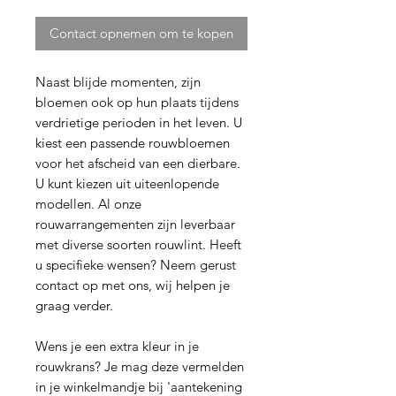
Contact opnemen om te kopen
Naast blijde momenten, zijn
bloemen ook op hun plaats tijdens
verdrietige perioden in het leven. U
kiest een passende rouwbloemen
voor het afscheid van een dierbare.
U kunt kiezen uit uiteenlopende
modellen. Al onze
rouwarrangementen zijn leverbaar
met diverse soorten rouwlint. Heeft
u specifieke wensen? Neem gerust
contact op met ons, wij helpen je
graag verder.
Wens je een extra kleur in je
rouwkrans? Je mag deze vermelden
in je winkelmandje bij 'aantekening