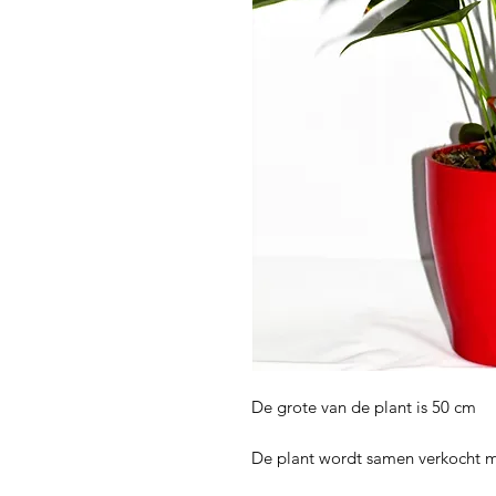
De grote van de plant is 50 cm
De plant wordt samen verkocht m