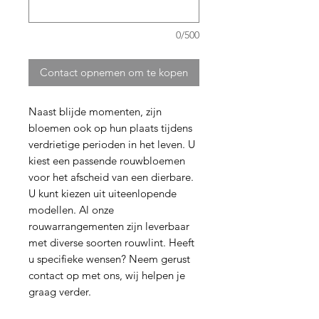
0/500
Contact opnemen om te kopen
Naast blijde momenten, zijn
bloemen ook op hun plaats tijdens
verdrietige perioden in het leven. U
kiest een passende rouwbloemen
voor het afscheid van een dierbare.
U kunt kiezen uit uiteenlopende
modellen. Al onze
rouwarrangementen zijn leverbaar
met diverse soorten rouwlint. Heeft
u specifieke wensen? Neem gerust
contact op met ons, wij helpen je
graag verder.