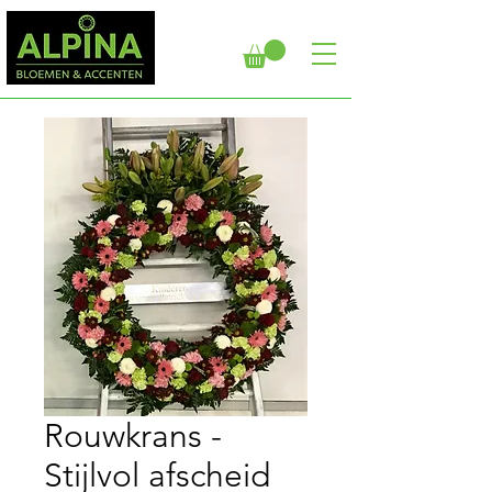
Rouwkrans -
Stijlvol afscheid