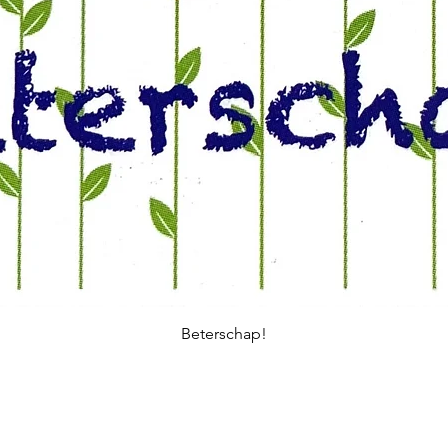
Beterschap!